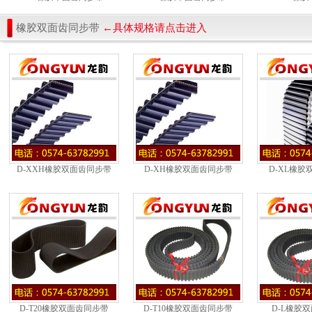
橡胶双面齿同步带
←具体规格请点击进入
D-XXH橡胶双面齿同步带
D-XH橡胶双面齿同步带
D-XL橡胶
D-T20橡胶双面齿同步带
D-T10橡胶双面齿同步带
D-L橡胶