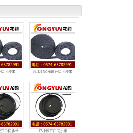
开口同步带
HTD14M橡胶开口同步带
胶开口同步带
T5橡胶开口同步带