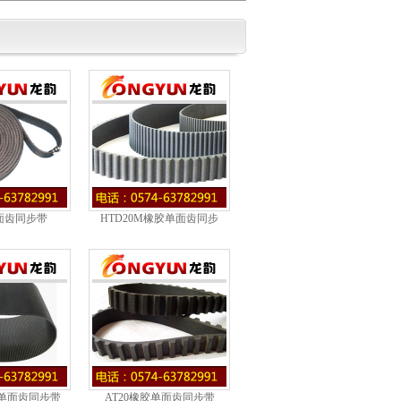
面齿同步带
HTD20M橡胶单面齿同步
胶单面齿同步带
AT20橡胶单面齿同步带