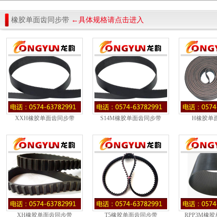
橡胶单面齿同步带
←具体规格请点击进入
XXH橡胶单面齿同步带
S14M橡胶单面齿同步带
H橡胶单
XH橡胶单面齿同步带
T5橡胶单面齿同步带
RPP3M橡