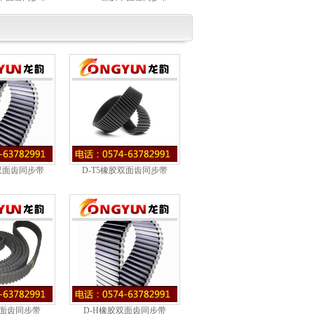
双面齿同步带
D-T5橡胶双面齿同步带
双面齿同步带
D-H橡胶双面齿同步带