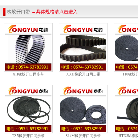
橡胶开口带
←具体规格请点击进入
XH橡胶开口同步带
XXH橡胶开口同步带
T10橡胶
T2.5橡胶开口同步带
S14M橡胶开口同步带
HTD3M橡