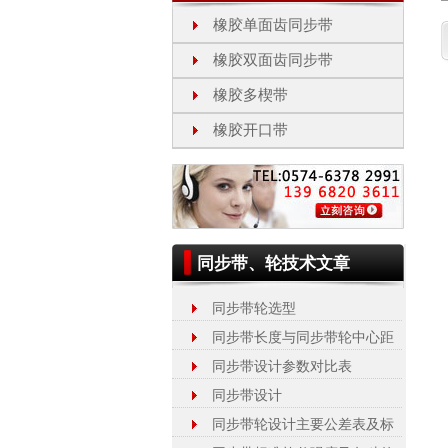
橡胶单面齿同步带
橡胶双面齿同步带
橡胶多楔带
橡胶开口带
同步带、轮技术文章
同步带轮选型
同步带长度与同步带轮中心距
同步带设计参数对比表
同步带设计
同步带轮设计主要公差表及标